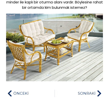
minder ile kaplı bir oturma alanı vardır. Böylesine rahat
bir ortamda kim bulunmak istemez?
ÖNCEKİ
SONRAKİ