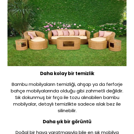
Daha kolay bir temizlik
Bambu mobilyaların temizliği, ahşap ya da ferforje
bahçe mobilyalarında olduğu gibi zahmetli değildir.
Sık dokunmuş bir fırça ile tozu alınabilen bambu
mobilyalar, detaylı temizlikte sadece ıslak bez ile
silinebilir.
Daha şık bir görüntü
Doğal bir hava yaratmasıyla bile en şık mobilya