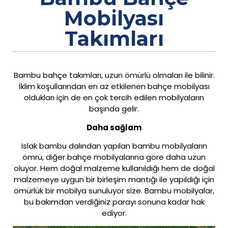
Mobilyası
Takımları
Bambu bahçe takımları, uzun ömürlü olmaları ile bilinir.
İklim koşullarından en az etkilenen bahçe mobilyası
oldukları için de en çok tercih edilen mobilyaların
başında gelir.
Daha sağlam
Islak bambu dalından yapılan bambu mobilyaların
ömrü, diğer bahçe mobilyalarına göre daha uzun
oluyor. Hem doğal malzeme kullanıldığı hem de doğal
malzemeye uygun bir birleşim mantığı ile yapıldığı için
ömürlük bir mobilya sunuluyor size. Bambu mobilyalar,
bu bakımdan verdiğiniz parayı sonuna kadar hak
ediyor.