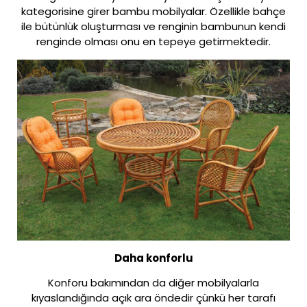
kategorisine girer bambu mobilyalar. Özellikle bahçe
ile bütünlük oluşturması ve renginin bambunun kendi
renginde olması onu en tepeye getirmektedir.
Daha konforlu
Konforu bakımından da diğer mobilyalarla
kıyaslandığında açık ara öndedir çünkü her tarafı