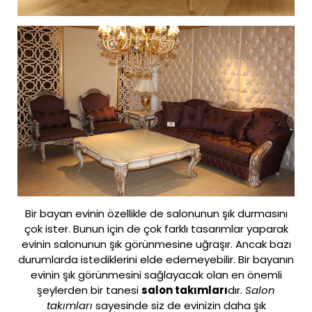
Bir bayan evinin özellikle de salonunun şık durmasını
çok ister. Bunun için de çok farklı tasarımlar yaparak
evinin salonunun şık görünmesine uğraşır. Ancak bazı
durumlarda istediklerini elde edemeyebilir. Bir bayanın
evinin şık görünmesini sağlayacak olan en önemli
şeylerden bir tanesi
salon takımları
dır.
Salon
takımları
sayesinde siz de evinizin daha şık