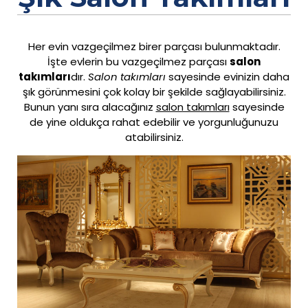
Her evin vazgeçilmez birer parçası bulunmaktadır.
İşte evlerin bu vazgeçilmez parçası
salon
takımları
dır.
Salon takımları
sayesinde evinizin daha
şık görünmesini çok kolay bir şekilde sağlayabilirsiniz.
Bunun yanı sıra alacağınız
salon takımları
sayesinde
de yine oldukça rahat edebilir ve yorgunluğunuzu
atabilirsiniz.