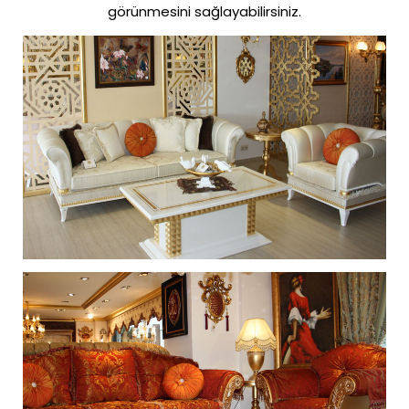
görünmesini sağlayabilirsiniz.