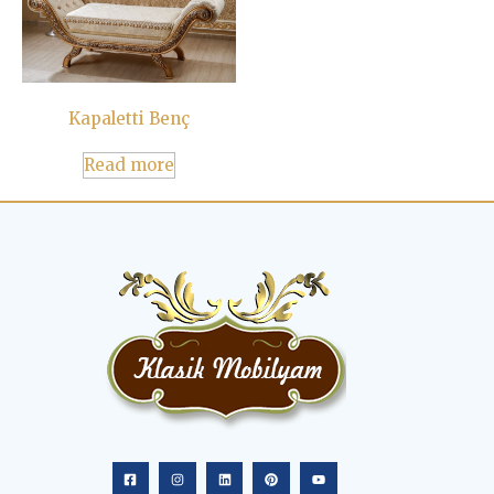
Kapaletti Benç
Read more