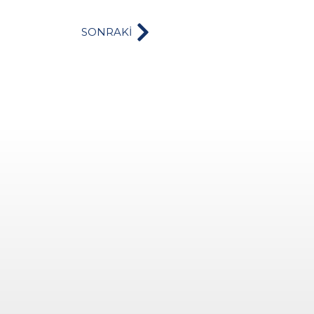
SONRAKİ