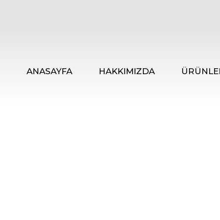
ANASAYFA
HAKKIMIZDA
ÜRÜNLE