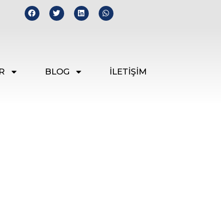
R
BLOG
İLETİŞİM