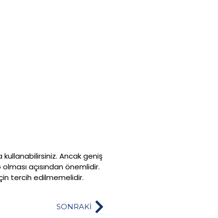
kullanabilirsiniz. Ancak geniş
p olması açısından önemlidir.
in tercih edilmemelidir.
SONRAKİ