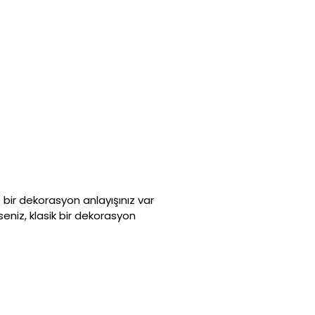
bir dekorasyon anlayışınız var
seniz, klasik bir dekorasyon