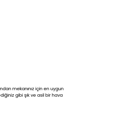
ndan mekanınız için en uygun
ğiniz gibi şık ve asil bir hava