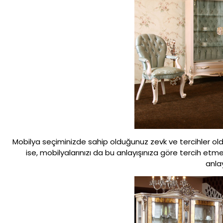
Mobilya seçiminizde sahip olduğunuz zevk ve tercihler old
ise, mobilyalarınızı da bu anlayışınıza göre tercih etme
anlay