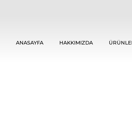
ANASAYFA
HAKKIMIZDA
ÜRÜNLE