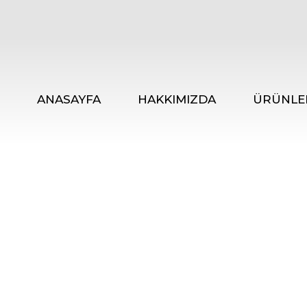
ANASAYFA
HAKKIMIZDA
ÜRÜNLE