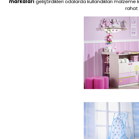
markaları
geliştirdikleri odalarda kullandıkları malzeme 
rahat 