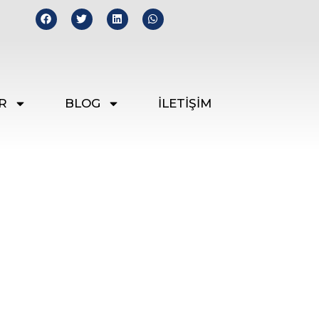
R
BLOG
İLETİŞİM