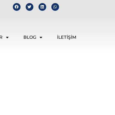
R
BLOG
İLETİŞİM