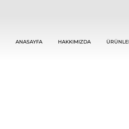
ANASAYFA
HAKKIMIZDA
ÜRÜNLE